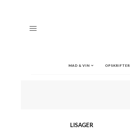
MAD & VIN
OPSKRIFTER
LISAGER