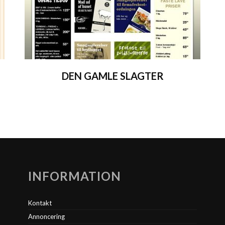
DEN GAMLE SLAGTER
INFORMATION
Kontakt
Annoncering