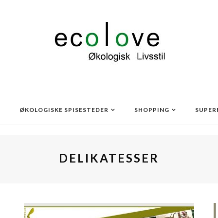
ØKOLOGISKE SPISESTEDER
SHOPPING
SUPER
DELIKATESSER