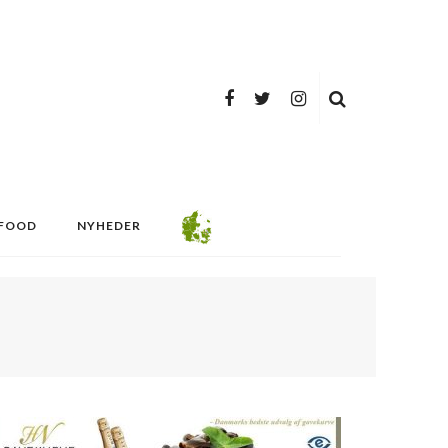
FOOD
NYHEDER