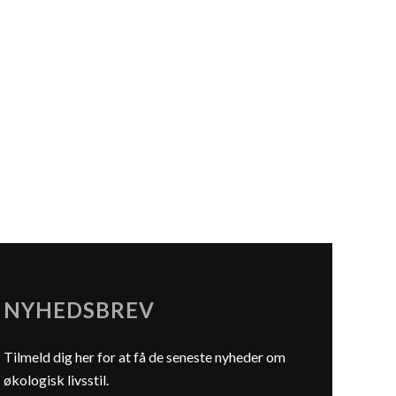
NYHEDSBREV
Tilmeld dig her for at få de seneste nyheder om
økologisk livsstil.