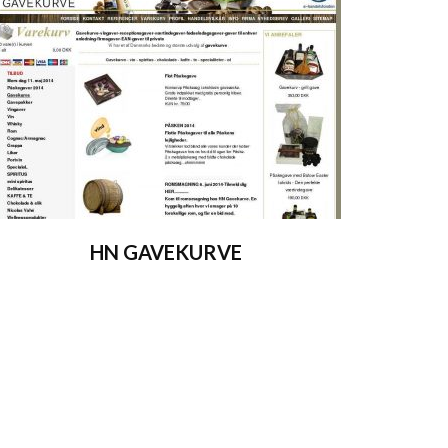
HN GAVEKURVE