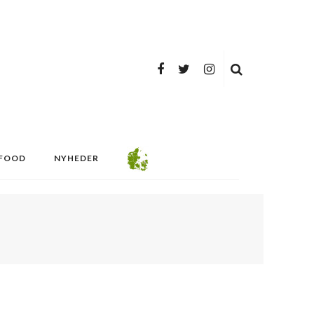
FOOD
NYHEDER