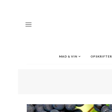
MAD & VIN
OPSKRIFTER