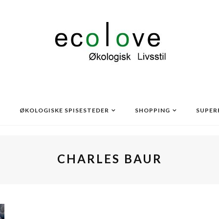
ØKOLOGISKE SPISESTEDER
SHOPPING
SUPER
CHARLES BAUR