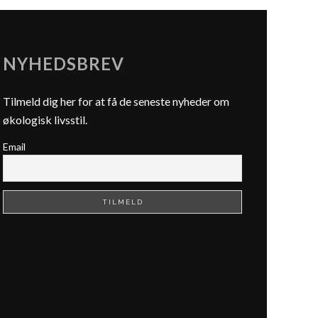
NYHEDSBREV
Tilmeld dig her for at få de seneste nyheder om
økologisk livsstil.
Email