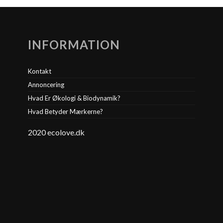
INFORMATION
Kontakt
Annoncering
Hvad Er Økologi & Biodynamik?
Hvad Betyder Mærkerne?
2020 ecolove.dk