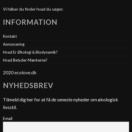
Vi håber du finder hvad du søger.
INFORMATION
Kontakt
Annoncering
Hvad Er Økologi & Biodynamik?
Hvad Betyder Mærkerne?
2020 ecolove.dk
NYHEDSBREV
Tilmeld dig her for at få de seneste nyheder om økologisk
livsstil.
Email