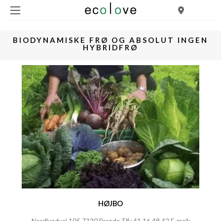
BIODYNAMISKE FRØ OG ABSOLUT INGEN
HYBRIDFRØ
HØJBO