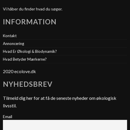
Vi håber du finder hvad du søger.
INFORMATION
Kontakt
Annoncering
Hvad Er Økologi & Biodynamik?
Hvad Betyder Mærkerne?
2020 ecolove.dk
NYHEDSBREV
Tilmeld dig her for at få de seneste nyheder om økologisk
livsstil.
Email