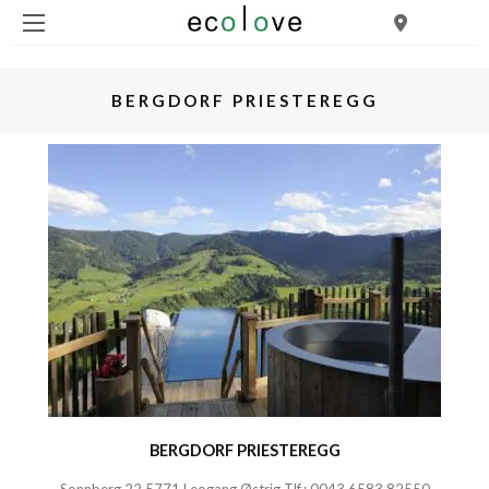
BERGDORF PRIESTEREGG
BERGDORF PRIESTEREGG