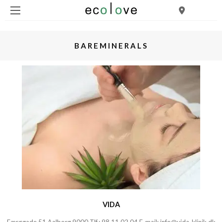
BAREMINERALS
VIDA