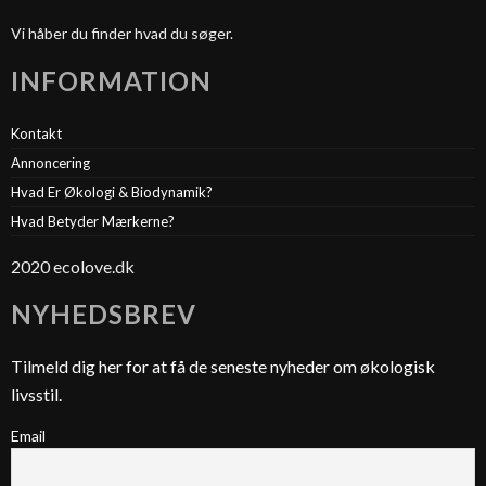
Vi håber du finder hvad du søger.
INFORMATION
Kontakt
Annoncering
Hvad Er Økologi & Biodynamik?
Hvad Betyder Mærkerne?
2020 ecolove.dk
NYHEDSBREV
Tilmeld dig her for at få de seneste nyheder om økologisk
livsstil.
Email