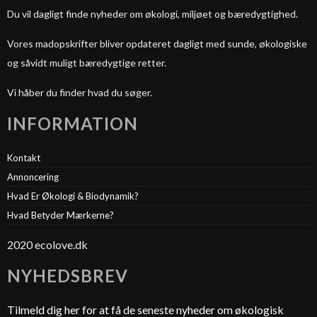
Du vil dagligt finde nyheder om økologi, miljøet og bæredygtighed.
Vores madopskrifter bliver opdateret dagligt med sunde, økologiske
og såvidt muligt bæredygtige retter.
Vi håber du finder hvad du søger.
INFORMATION
Kontakt
Annoncering
Hvad Er Økologi & Biodynamik?
Hvad Betyder Mærkerne?
2020 ecolove.dk
NYHEDSBREV
Tilmeld dig her for at få de seneste nyheder om økologisk