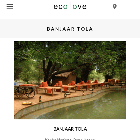
BANJAAR TOLA
BANJAAR TOLA