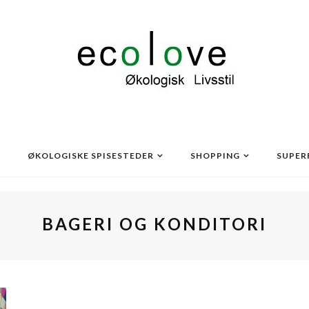
ØKOLOGISKE SPISESTEDER
SHOPPING
SUPER
BAGERI OG KONDITORI