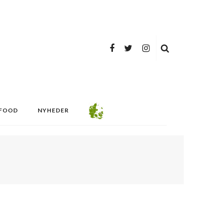
FOOD
NYHEDER