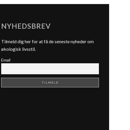
NYHEDSBREV
Tilmeld dig her for at få de seneste nyheder om
økologisk livsstil.
Email