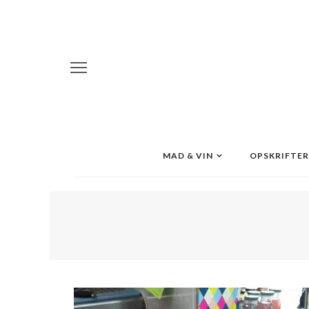
MAD & VIN
OPSKRIFTER