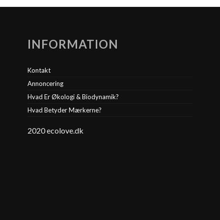
INFORMATION
Kontakt
Annoncering
Hvad Er Økologi & Biodynamik?
Hvad Betyder Mærkerne?
2020 ecolove.dk