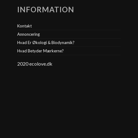
INFORMATION
Kontakt
Annoncering
Hvad Er Økologi & Biodynamik?
Hvad Betyder Mærkerne?
2020 ecolove.dk