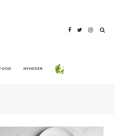
FOOD
NYHEDER