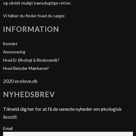
og såvidt muligt bæredygtige retter.
Vi håber du finder hvad du søger.
INFORMATION
Kontakt
Annoncering
Hvad Er Økologi & Biodynamik?
Hvad Betyder Mærkerne?
2020 ecolove.dk
NYHEDSBREV
Tilmeld dig her for at få de seneste nyheder om økologisk
livsstil.
Email