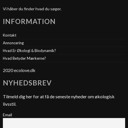
Vi håber du finder hvad du søger.
INFORMATION
Kontakt
Annoncering
Hvad Er Økologi & Biodynamik?
Hvad Betyder Mærkerne?
2020 ecolove.dk
NYHEDSBREV
Tilmeld dig her for at få de seneste nyheder om økologisk
livsstil.
Email