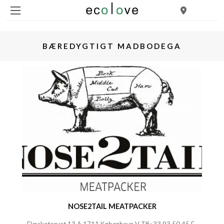
BÆREDYGTIGT MADBODEGA
NOSE2TAIL MEATPACKER