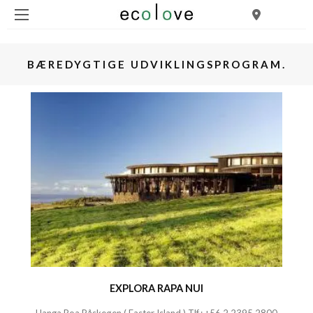
BÆREDYGTIGE UDVIKLINGSPROGRAM.
EXPLORA RAPA NUI