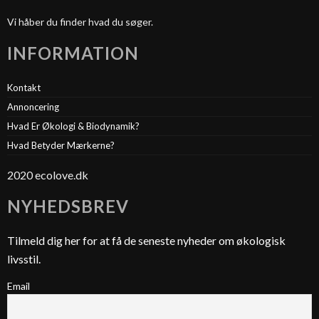
Vi håber du finder hvad du søger.
INFORMATION
Kontakt
Annoncering
Hvad Er Økologi & Biodynamik?
Hvad Betyder Mærkerne?
2020 ecolove.dk
NYHEDSBREV
Tilmeld dig her for at få de seneste nyheder om økologisk
livsstil.
Email