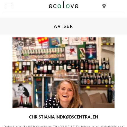
AVISER
CHRISTIANIA INDKØBSCENTRALEN