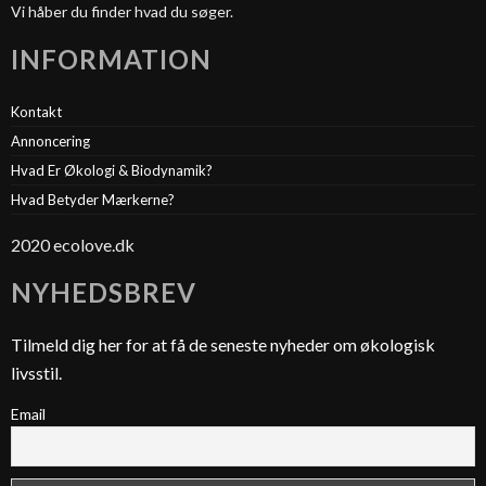
Vi håber du finder hvad du søger.
INFORMATION
Kontakt
Annoncering
Hvad Er Økologi & Biodynamik?
Hvad Betyder Mærkerne?
2020 ecolove.dk
NYHEDSBREV
Tilmeld dig her for at få de seneste nyheder om økologisk
livsstil.
Email