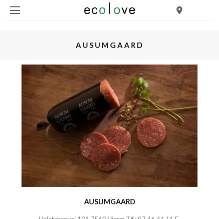
AUSUMGAARD
AUSUMGAARD