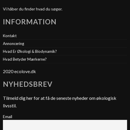
Vi håber du finder hvad du søger.
INFORMATION
Kontakt
Annoncering
Hvad Er Økologi & Biodynamik?
Hvad Betyder Mærkerne?
2020 ecolove.dk
NYHEDSBREV
Tilmeld dig her for at få de seneste nyheder om økologisk
livsstil.
Email