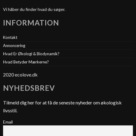
Vi håber du finder hvad du søger.
INFORMATION
Kontakt
Annoncering
Hvad Er Økologi & Biodynamik?
Hvad Betyder Mærkerne?
2020 ecolove.dk
NYHEDSBREV
Tilmeld dig her for at få de seneste nyheder om økologisk
livsstil.
Email