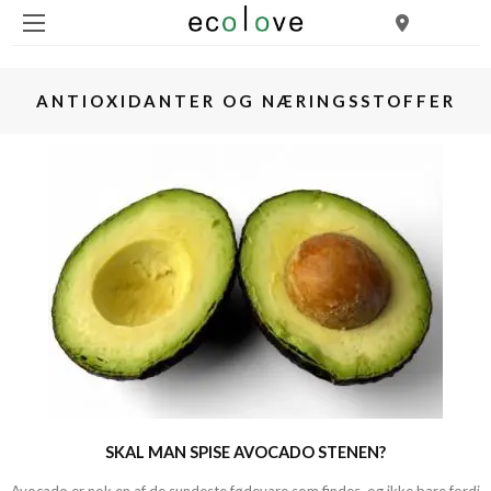
ANTIOXIDANTER OG NÆRINGSSTOFFER
SKAL MAN SPISE AVOCADO STENEN?