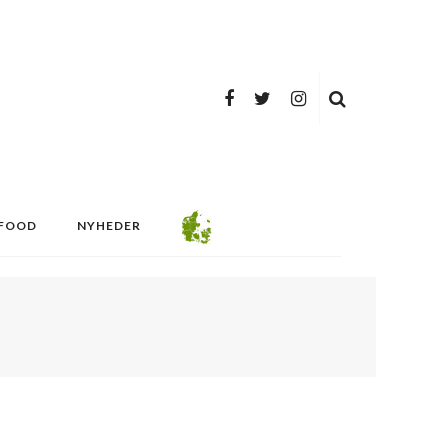
FOOD
NYHEDER