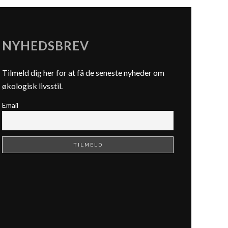
NYHEDSBREV
Tilmeld dig her for at få de seneste nyheder om
økologisk livsstil.
Email