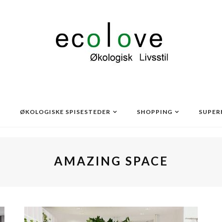
ØKOLOGISKE SPISESTEDER
SHOPPING
SUPER
AMAZING SPACE