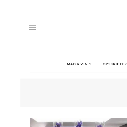
MAD & VIN
OPSKRIFTER