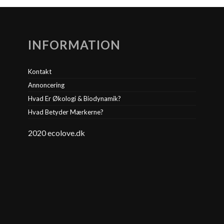
INFORMATION
Kontakt
Annoncering
Hvad Er Økologi & Biodynamik?
Hvad Betyder Mærkerne?
2020 ecolove.dk