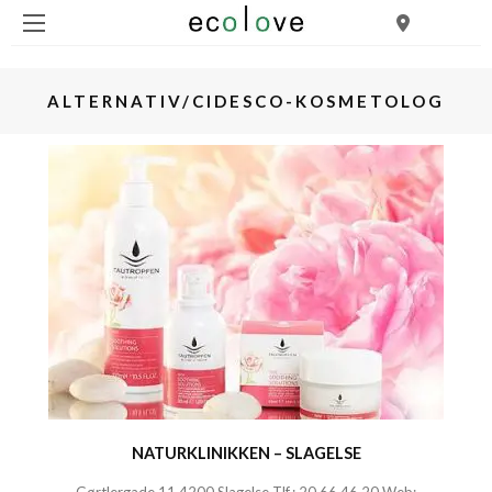
ALTERNATIV/CIDESCO-KOSMETOLOG
NATURKLINIKKEN – SLAGELSE