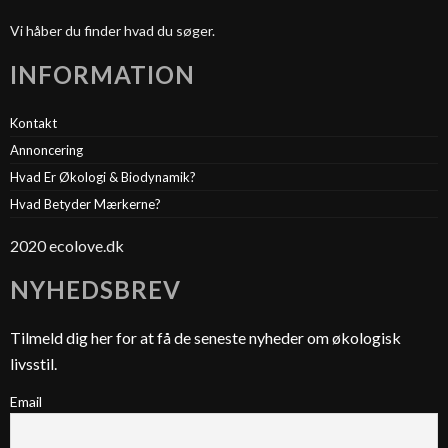
Vi håber du finder hvad du søger.
INFORMATION
Kontakt
Annoncering
Hvad Er Økologi & Biodynamik?
Hvad Betyder Mærkerne?
2020 ecolove.dk
NYHEDSBREV
Tilmeld dig her for at få de seneste nyheder om økologisk
livsstil.
Email