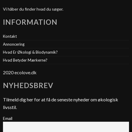
Vi håber du finder hvad du søger.
INFORMATION
Kontakt
Annoncering
Hvad Er Økologi & Biodynamik?
Hvad Betyder Mærkerne?
2020 ecolove.dk
NYHEDSBREV
Tilmeld dig her for at få de seneste nyheder om økologisk
livsstil.
Email