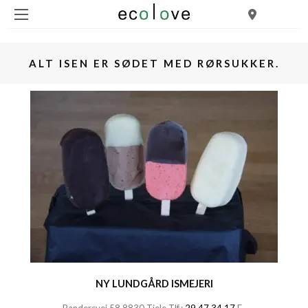
ALT ISEN ER SØDET MED RØRSUKKER.
NY LUNDGÅRD ISMEJERI