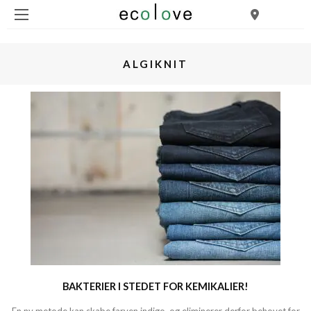
ALGIKNIT
BAKTERIER I STEDET FOR KEMIKALIER!