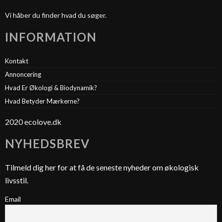
Vi håber du finder hvad du søger.
INFORMATION
Kontakt
Annoncering
Hvad Er Økologi & Biodynamik?
Hvad Betyder Mærkerne?
2020 ecolove.dk
NYHEDSBREV
Tilmeld dig her for at få de seneste nyheder om økologisk
livsstil.
Email