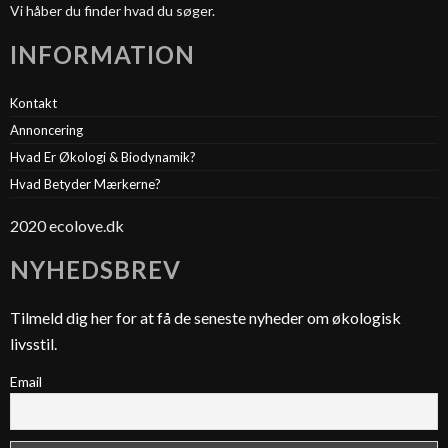
Vi håber du finder hvad du søger.
INFORMATION
Kontakt
Annoncering
Hvad Er Økologi & Biodynamik?
Hvad Betyder Mærkerne?
2020 ecolove.dk
NYHEDSBREV
Tilmeld dig her for at få de seneste nyheder om økologisk
livsstil.
Email