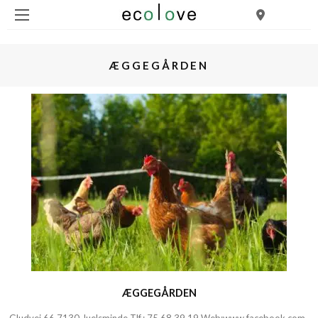
ÆGGEGÅRDEN
ÆGGEGÅRDEN