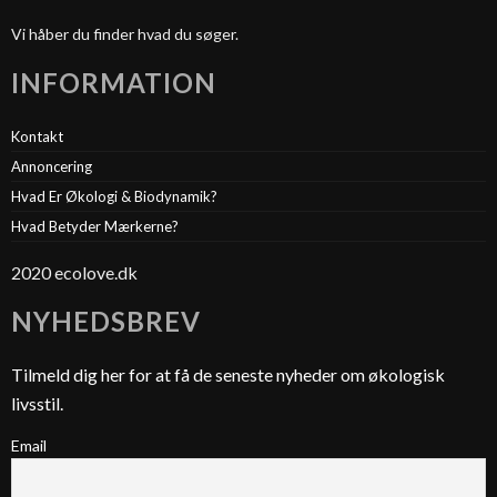
Vi håber du finder hvad du søger.
INFORMATION
Kontakt
Annoncering
Hvad Er Økologi & Biodynamik?
Hvad Betyder Mærkerne?
2020 ecolove.dk
NYHEDSBREV
Tilmeld dig her for at få de seneste nyheder om økologisk
livsstil.
Email