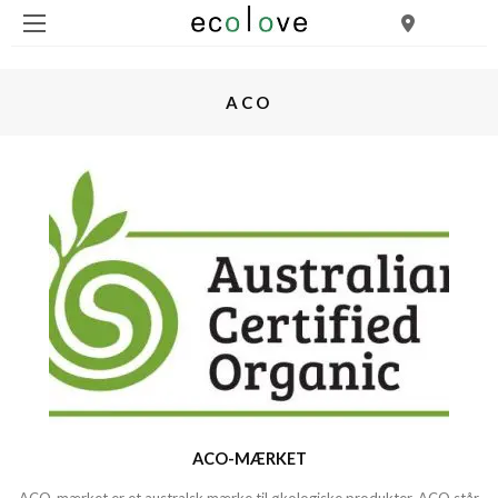
ACO
ACO-MÆRKET