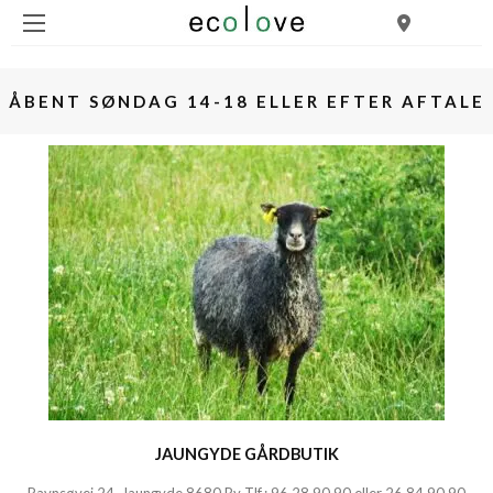
ÅBENT SØNDAG 14-18 ELLER EFTER AFTALE
JAUNGYDE GÅRDBUTIK