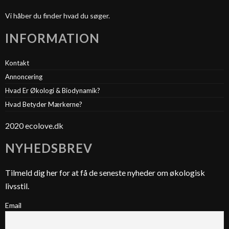
Vi håber du finder hvad du søger.
INFORMATION
Kontakt
Annoncering
Hvad Er Økologi & Biodynamik?
Hvad Betyder Mærkerne?
2020 ecolove.dk
NYHEDSBREV
Tilmeld dig her for at få de seneste nyheder om økologisk
livsstil.
Email