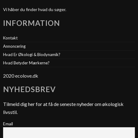
Vi håber du finder hvad du søger.
INFORMATION
Kontakt
Annoncering
Hvad Er Økologi & Biodynamik?
Hvad Betyder Mærkerne?
2020 ecolove.dk
NYHEDSBREV
Tilmeld dig her for at få de seneste nyheder om økologisk
livsstil.
Email