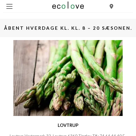
ÅBENT HVERDAGE KL. KL. 8 – 20 SÆSONEN.
LOVTRUP