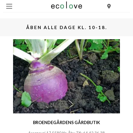
ÅBEN ALLE DAGE KL. 10-18.
BROENDEGÅRDENS GÅRDBUTIK