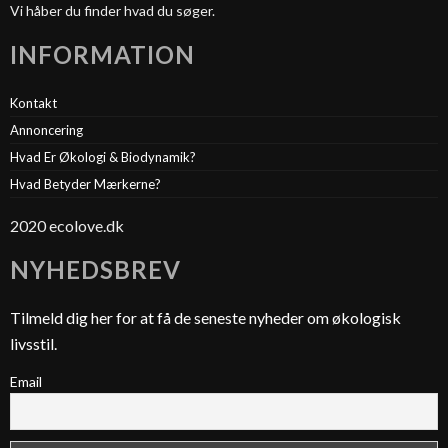
Vi håber du finder hvad du søger.
INFORMATION
Kontakt
Annoncering
Hvad Er Økologi & Biodynamik?
Hvad Betyder Mærkerne?
2020 ecolove.dk
NYHEDSBREV
Tilmeld dig her for at få de seneste nyheder om økologisk
livsstil.
Email