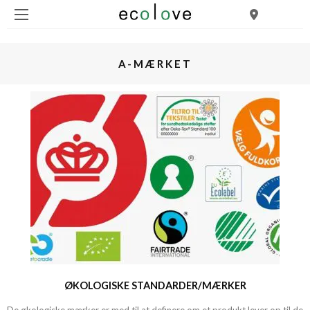
A-MÆRKET
ØKOLOGISKE STANDARDER/MÆRKER