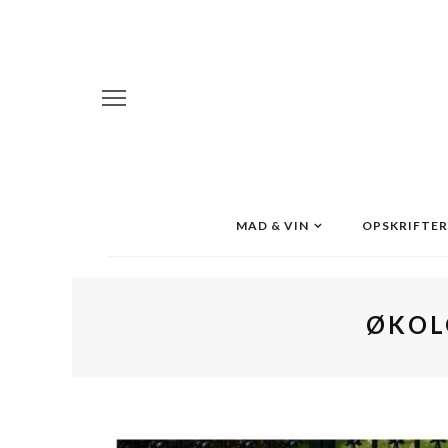
MAD & VIN
OPSKRIFTER
ØKOL