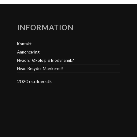
INFORMATION
Kontakt
Annoncering
Hvad Er Økologi & Biodynamik?
Hvad Betyder Mærkerne?
2020 ecolove.dk