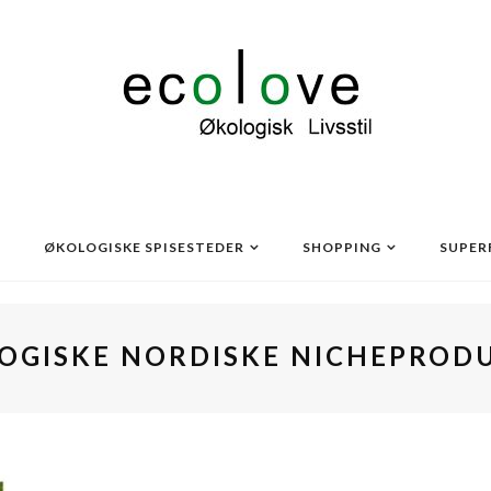
ØKOLOGISKE SPISESTEDER
SHOPPING
SUPER
OGISKE NORDISKE NICHEPROD