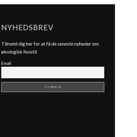
NYHEDSBREV
Tilmeld dig her for at få de seneste nyheder om
økologisk livsstil.
Email