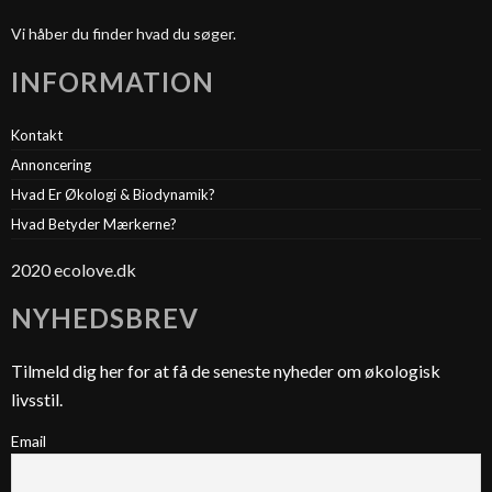
Vi håber du finder hvad du søger.
INFORMATION
Kontakt
Annoncering
Hvad Er Økologi & Biodynamik?
Hvad Betyder Mærkerne?
2020 ecolove.dk
NYHEDSBREV
Tilmeld dig her for at få de seneste nyheder om økologisk
livsstil.
Email