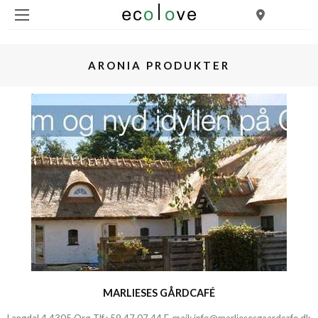
ARONIA PRODUKTER
MARLIESES GÅRDCAFÉ